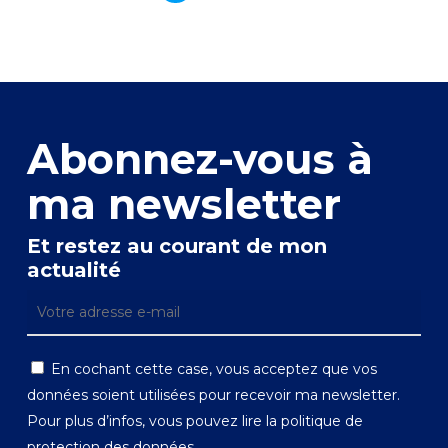
Abonnez-vous à
ma newsletter
Et restez au courant de mon
actualité
En cochant cette case, vous acceptez que vos
données soient utilisées pour recevoir ma newsletter.
Pour plus d’infos, vous pouvez lire la
politique de
protection des données.