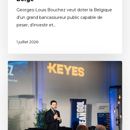
Georges-Louis Bouchez veut doter la Belgique
d’un grand bancassureur public capable de
peser, d’investir et…
1 juillet 2026