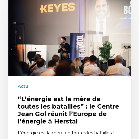
Actu
“L’énergie est la mère de
toutes les batailles” : le Centre
Jean Gol réunit l’Europe de
l’énergie à Herstal
L’énergie est la mère de toutes les batailles :