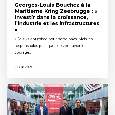
Georges-Louis Bouchez à la
Maritieme Kring Zeebrugge : «
Investir dans la croissance,
l’industrie et les infrastructures
»
« Je suis optimiste pour notre pays. Mais les
responsables politiques doivent avoir le
courage…
19 juin 2026