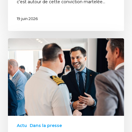
c’est autour de cette conviction martelée…
19 juin 2026
Actu
Dans la presse