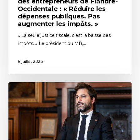
des entrepreneurs de Flandre-
Occidentale : « Réduire les
dépenses publiques. Pas
augmenter les impôts. »
« La seule justice fiscale, c’est la baisse des
impôts. » Le président du MR,…
8 juillet 2026