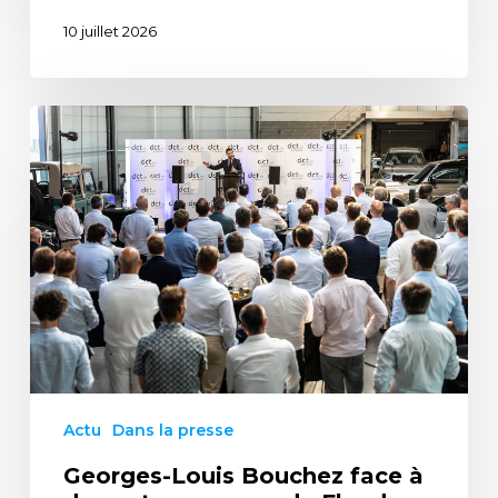
10 juillet 2026
Actu
Dans la presse
Georges-Louis Bouchez face à