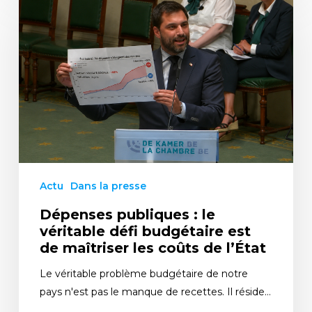
Actu
Dans la presse
Dépenses publiques : le
véritable défi budgétaire est
de maîtriser les coûts de l’État
Le véritable problème budgétaire de notre
pays n'est pas le manque de recettes. Il réside…