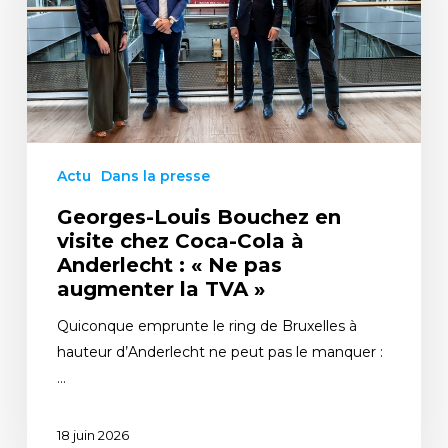
Actu
Dans la presse
Georges-Louis Bouchez en
visite chez Coca-Cola à
Anderlecht : « Ne pas
augmenter la TVA »
Quiconque emprunte le ring de Bruxelles à
hauteur d’Anderlecht ne peut pas le manquer :
…
18 juin 2026