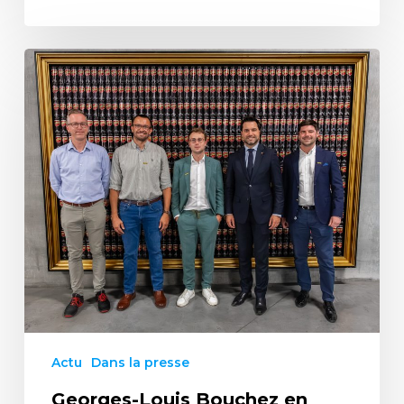
Actu
Dans la presse
Georges-Louis Bouchez en