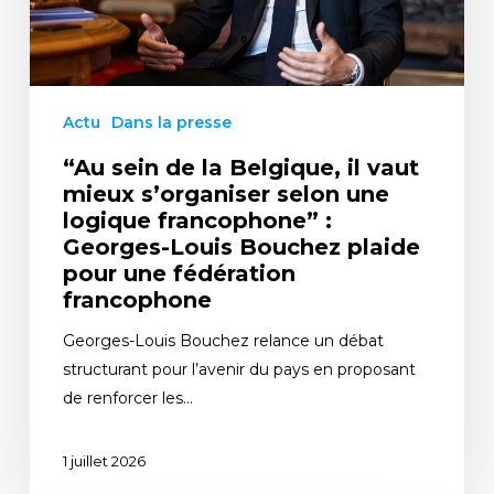
Actu
Dans la presse
“Au sein de la Belgique, il vaut
mieux s’organiser selon une
logique francophone” :
Georges-Louis Bouchez plaide
pour une fédération
francophone
Georges-Louis Bouchez relance un débat
structurant pour l’avenir du pays en proposant
de renforcer les…
1 juillet 2026