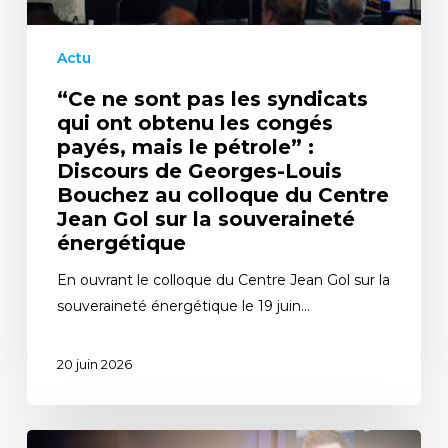
Actu
“Ce ne sont pas les syndicats
qui ont obtenu les congés
payés, mais le pétrole” :
Discours de Georges-Louis
Bouchez au colloque du Centre
Jean Gol sur la souveraineté
énergétique
En ouvrant le colloque du Centre Jean Gol sur la
souveraineté énergétique le 19 juin…
20 juin 2026