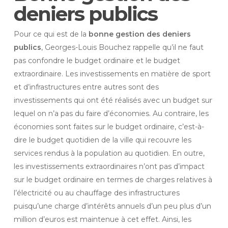
deniers publics
Pour ce qui est de la
bonne gestion des deniers
publics
, Georges-Louis Bouchez rappelle qu’il ne faut
pas confondre le budget ordinaire et le budget
extraordinaire. Les investissements en matière de sport
et d’infrastructures entre autres sont des
investissements qui ont été réalisés avec un budget sur
lequel on n’a pas du faire d’économies. Au contraire, les
économies sont faites sur le budget ordinaire, c’est-à-
dire le budget quotidien de la ville qui recouvre les
services rendus à la population au quotidien. En outre,
les investissements extraordinaires n’ont pas d’impact
sur le budget ordinaire en termes de charges relatives à
l’électricité ou au chauffage des infrastructures
puisqu’une charge d’intérêts annuels d’un peu plus d’un
million d’euros est maintenue à cet effet. Ainsi, les