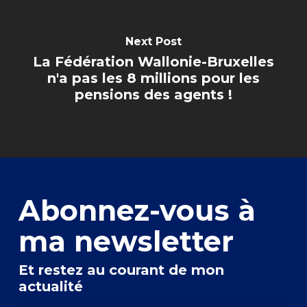
Next Post
La Fédération Wallonie-Bruxelles
n'a pas les 8 millions pour les
pensions des agents !
Abonnez-vous à
ma newsletter
Et restez au courant de mon
actualité