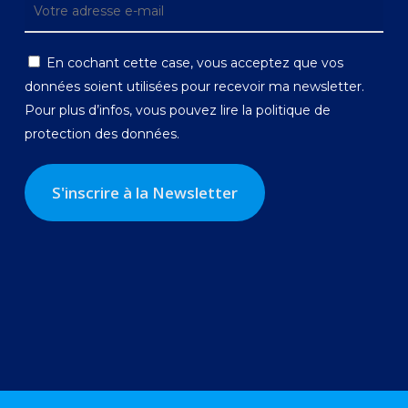
En cochant cette case, vous acceptez que vos
données soient utilisées pour recevoir ma newsletter.
Pour plus d’infos, vous pouvez lire la
politique de
protection des données.