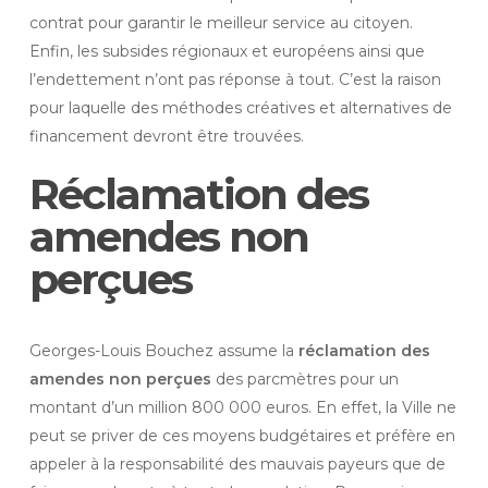
contrat pour garantir le meilleur service au citoyen.
Enfin, les subsides régionaux et européens ainsi que
l’endettement n’ont pas réponse à tout. C’est la raison
pour laquelle des méthodes créatives et alternatives de
financement devront être trouvées.
Réclamation des
amendes non
perçues
Georges-Louis Bouchez assume la
réclamation des
amendes non perçues
des parcmètres pour un
montant d’un million 800 000 euros. En effet, la Ville ne
peut se priver de ces moyens budgétaires et préfère en
appeler à la responsabilité des mauvais payeurs que de