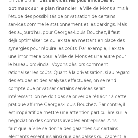
En vue d’offrir
des services les plus efficaces et
optimaux sur le plan financier
, la Ville de Mons a mis à
l’étude des possibilités de privatisation de certains
services comme le stationnement et les parkings. Mais
dès aujourd’hui, pour Georges-Louis Bouchez, il faut
déjà optimaliser ce qui existe en mettant en place des
synergies pour réduire les coûts. Par exemple, il existe
une imprimerie pour la Ville de Mons et une autre pour
le bureau provincial. Voyons dès lors comment
rationaliser les coûts. Quant à la privatisation, si au regard
des études et des analyses effectuées, on se rend
compte que privatiser certains services serait
intéressant, on ne doit pas se priver de réfléchir à cette
pratique affirme Georges-Louis Bouchez. Par contre, il
est impératif de mettre une attention particulière sur la
négociation des contrats avec les entreprises. Ainsi, il
faut que la Ville se donne des garanties sur certains
éléments essentiels ainsi que des balises qui cadrent le