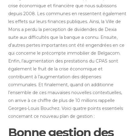
crise économique et financière que nous subissons
depuis 2008.
Les communes en ressentent également
les effets sur leurs finances publiques. Ainsi, la Ville de
Mons a perdu la perception de dividendes de Dexia
suite aux difficultés que la banque a connu. Ensuite,
d’autres pertes importantes ont été engendrées en ce
qui concerne le précompte immobilier de Belgacom.
Enfin, l’augmentation des prestations du CPAS sont
également le fruit de la crise économique et
contribuent à l’augmentation des dépenses
communales. Et finalement, quand on additionne
l’ensemble de ces mauvaises nouvelles contextuelles,
on arrive à ce chiffre de plus de 10 millions rappelle
Georges-Louis Bouchez. Voici quatre points essentiels
concernant ce nouveau plan de gestion :
Bonne gestion des