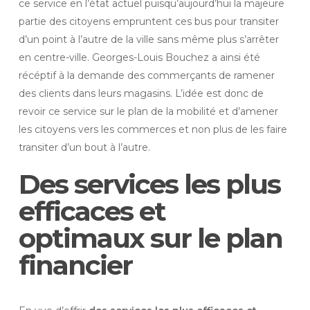
ce service en l’état actuel puisqu’aujourd’hui la majeure
partie des citoyens empruntent ces bus pour transiter
d’un point à l’autre de la ville sans même plus s’arrêter
en centre-ville. Georges-Louis Bouchez a ainsi été
récéptif à la demande des commerçants de ramener
des clients dans leurs magasins. L’idée est donc de
revoir ce service sur le plan de la mobilité et d’amener
les citoyens vers les commerces et non plus de les faire
transiter d’un bout à l’autre.
Des services les plus
efficaces et
optimaux sur le plan
financier