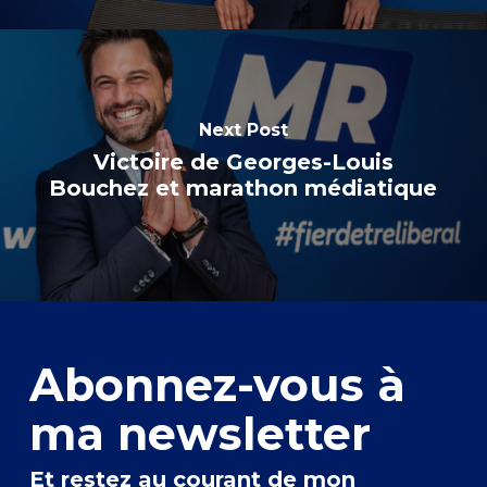
Next Post
Victoire de Georges-Louis
Bouchez et marathon médiatique
Abonnez-vous à
ma newsletter
Et restez au courant de mon