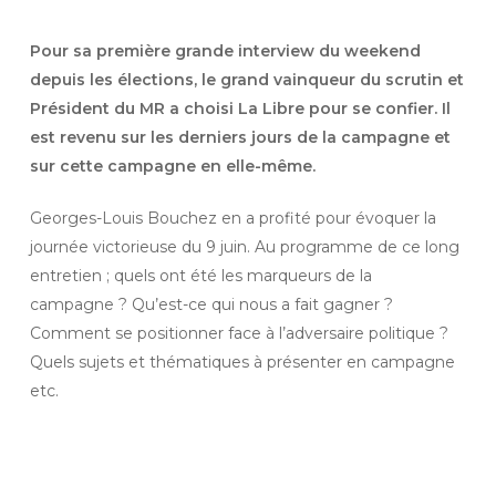
Pour sa première grande interview du weekend
depuis les élections, le grand vainqueur du scrutin et
Président du MR a choisi La Libre pour se confier. Il
est revenu sur les derniers jours de la campagne et
sur cette campagne en elle-même.
Georges-Louis Bouchez en a profité pour évoquer la
journée victorieuse du 9 juin. Au programme de ce long
entretien ; quels ont été les marqueurs de la
campagne ? Qu’est-ce qui nous a fait gagner ?
Comment se positionner face à l’adversaire politique ?
Quels sujets et thématiques à présenter en campagne
etc.