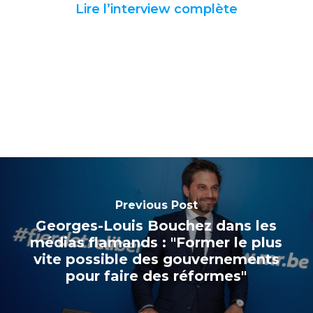
Lire l’interview complète
Previous Post
Georges-Louis Bouchez dans les
médias flamands : "Former le plus
vite possible des gouvernements
pour faire des réformes"