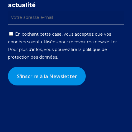
actualité
En cochant cette case, vous acceptez que vos
données soient utilisées pour recevoir ma newsletter.
Pour plus d’infos, vous pouvez lire la
politique de
protection des données.