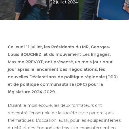
12 juillet 2024
Ce jeudi 11 juillet, les Présidents du MR, Georges-
Louis BOUCHEZ, et du mouvement Les Engagés,
Maxime PREVOT, ont présenté, un mois jour pour
jour après le lancement des négociations, les
nouvelles Déclarations de politique régionale (DPR)
et de politique communautaire (DPC) pour la
législature 2024-2029.
Durant le mois écoulé, les deux formateurs ont
rencontré l’ensemble de la société civile par groupes
thématiques. L’occasion, aussi, pour les équipes internes
du MR et des Engagés de travailler conjointement en