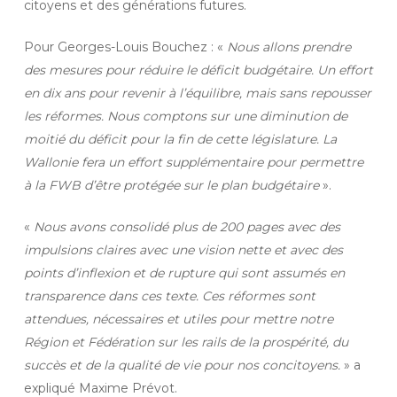
citoyens et des générations futures.
Pour Georges-Louis Bouchez : «
Nous allons prendre
des mesures pour réduire le déficit budgétaire. Un effort
en dix ans pour revenir à l’équilibre, mais sans repousser
les réformes. Nous comptons sur une diminution de
moitié du déficit pour la fin de cette législature. La
Wallonie fera un effort supplémentaire pour permettre
à la FWB d’être protégée sur le plan budgétaire
».
«
Nous avons consolidé plus de 200 pages avec des
impulsions claires avec une vision nette et avec des
points d’inflexion et de rupture qui sont assumés en
transparence dans ces texte. Ces réformes sont
attendues, nécessaires et utiles pour mettre notre
Région et Fédération sur les rails de la prospérité, du
succès et de la qualité de vie pour nos concitoyens.
» a
expliqué Maxime Prévot.