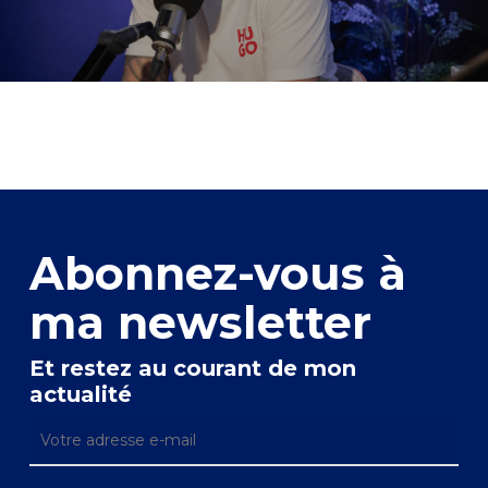
Abonnez-vous à
ma newsletter
Et restez au courant de mon
actualité