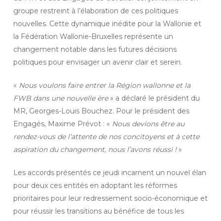
groupe restreint à l’élaboration de ces politiques
nouvelles. Cette dynamique inédite pour la Wallonie et
la Fédération Wallonie-Bruxelles représente un
changement notable dans les futures décisions
politiques pour envisager un avenir clair et serein.
«
Nous voulons faire entrer la Région wallonne et la
FWB dans une nouvelle ère
» a déclaré le président du
MR, Georges-Louis Bouchez. Pour le président des
Engagés, Maxime Prévot : «
Nous devions être au
rendez-vous de l’attente de nos concitoyens et à cette
aspiration du changement, nous l’avons réussi !
»
Les accords présentés ce jeudi incarnent un nouvel élan
pour deux ces entités en adoptant les réformes
prioritaires pour leur redressement socio-économique et
pour réussir les transitions au bénéfice de tous les