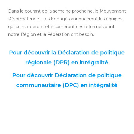
Dans le courant de la semaine prochaine, le Mouvement
Réformateur et Les Engagés annonceront les équipes
qui constitueront et incarneront ces réformes dont
notre Région et la Fédération ont besoin.
Pour découvrir la Déclaration de politique
régionale (DPR) en intégralité
Pour découvrir Déclaration de politique
communautaire (DPC) en intégralité