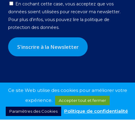
En cochant cette case, vous acceptez que vos
données soient utilisées pour recevoir ma newsletter.
Pour plus d’infos, vous pouvez lire la
politique de
protection des données.
Ce site Web utilise des cookies pour améliorer votre
expérience.
Accepter tout et fermer
Politique de confidentialité
Paramètres des Cookies
© 2026 Georges-Louis Bouchez.