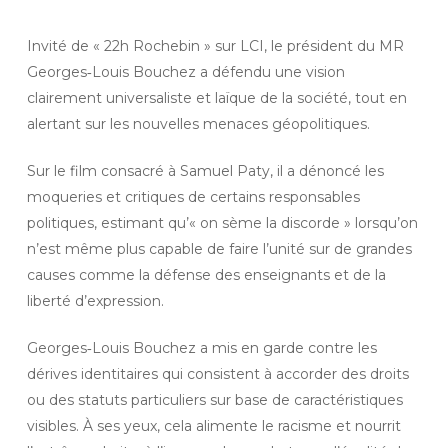
Invité de « 22h Rochebin » sur LCI, le président du MR
Georges‑Louis Bouchez a défendu une vision
clairement universaliste et laïque de la société, tout en
alertant sur les nouvelles menaces géopolitiques.
Sur le film consacré à Samuel Paty, il a dénoncé les
moqueries et critiques de certains responsables
politiques, estimant qu’« on sème la discorde » lorsqu’on
n’est même plus capable de faire l’unité sur de grandes
causes comme la défense des enseignants et de la
liberté d’expression.
Georges‑Louis Bouchez a mis en garde contre les
dérives identitaires qui consistent à accorder des droits
ou des statuts particuliers sur base de caractéristiques
visibles. À ses yeux, cela alimente le racisme et nourrit