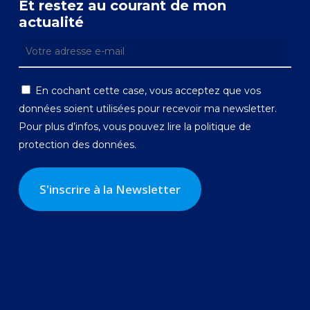
Et restez au courant de mon
actualité
En cochant cette case, vous acceptez que vos
données soient utilisées pour recevoir ma newsletter.
Pour plus d’infos, vous pouvez lire la
politique de
protection des données.