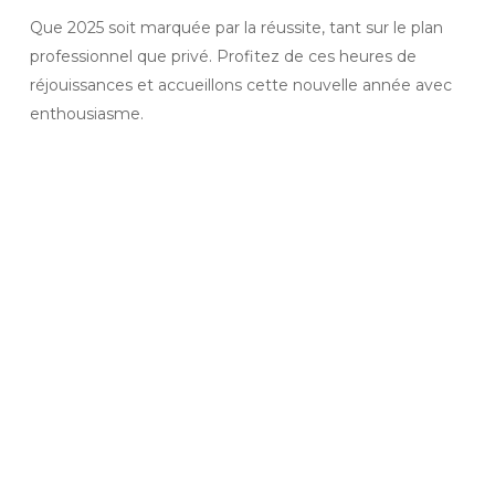
Que 2025 soit marquée par la réussite, tant sur le plan
professionnel que privé. Profitez de ces heures de
réjouissances et accueillons cette nouvelle année avec
enthousiasme.