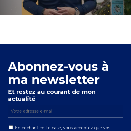
Abonnez-vous à
ma newsletter
Et restez au courant de mon
actualité
En cochant cette case, vous acceptez que vos