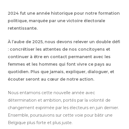
2024 fut une année historique pour notre formation
politique, marquée par une victoire électorale
retentissante.
À l’aube de 2025, nous devons relever un double défi
: concrétiser les attentes de nos concitoyens et
continuer à être en contact permanent avec les
femmes et les hommes qui font vivre ce pays au
quotidien. Plus que jamais, expliquer, dialoguer, et
écouter seront au cœur de notre action.
Nous entamons cette nouvelle année avec
détermination et ambition, portés par la volonté de
changement exprimée par les électeurs en juin dernier.
Ensemble, poursuivons sur cette voie pour bâtir une
Belgique plus forte et plus juste.