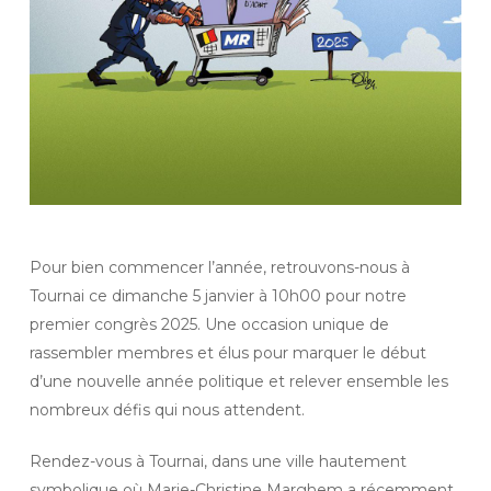
Pour bien commencer l’année, retrouvons-nous à
Tournai ce dimanche 5 janvier à 10h00 pour notre
premier congrès 2025. Une occasion unique de
rassembler membres et élus pour marquer le début
d’une nouvelle année politique et relever ensemble les
nombreux défis qui nous attendent.
Rendez-vous à Tournai, dans une ville hautement
symbolique où Marie-Christine Marghem a récemment