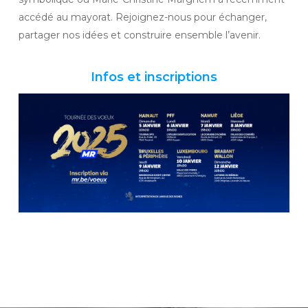
accédé au mayorat. Rejoignez-nous pour échanger,
partager nos idées et construire ensemble l’avenir.
Infos et inscriptions