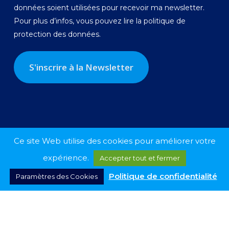
données soient utilisées pour recevoir ma newsletter.
Pour plus d’infos, vous pouvez lire la
politique de
protection des données.
Ce site Web utilise des cookies pour améliorer votre
expérience.
Accepter tout et fermer
Politique de confidentialité
Paramètres des Cookies
© 2026 Georges-Louis Bouchez.
twitter
facebook
linkedin
instagram