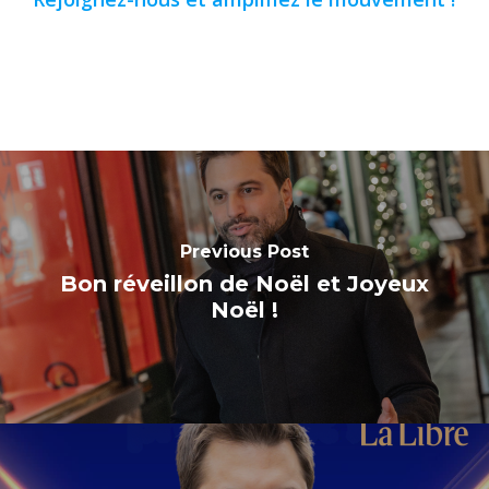
Previous Post
Bon réveillon de Noël et Joyeux
Noël !