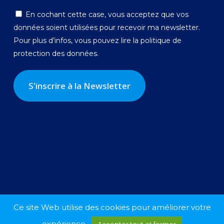
En cochant cette case, vous acceptez que vos
données soient utilisées pour recevoir ma newsletter.
Pour plus d’infos, vous pouvez lire la
politique de
protection des données.
Ce site Web utilise des cookies pour améliorer votre
© 2026 Georges-Louis Bouchez.
expérience.