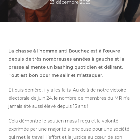
23 décembre 2025
La chasse à l’homme anti Bouchez est à l’œuvre
depuis de très nombreuses années à gauche et la
presse alimente un bashing quotidien et délirant.
Tout est bon pour me salir et m’attaquer.
Et puis derrière, il y a les faits. Au delà de notre victoire
électorale de juin 24, le nombre de membres du MR n’a
jamais été aussi élevé depuis 15 ans !
Cela démontre le soutien massif reçu et la volonté
exprimée par une majorité silencieuse pour une société
qui met le travail, l’effort et la justice au cœur de son