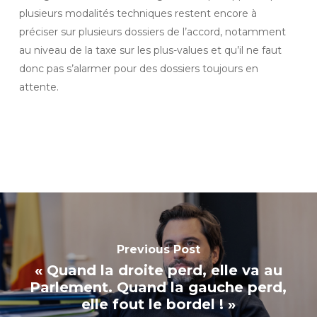
plusieurs modalités techniques restent encore à
préciser sur plusieurs dossiers de l’accord, notamment
au niveau de la taxe sur les plus-values et qu’il ne faut
donc pas s’alarmer pour des dossiers toujours en
attente.
Previous Post
« Quand la droite perd, elle va au
Parlement. Quand la gauche perd,
elle fout le bordel ! »