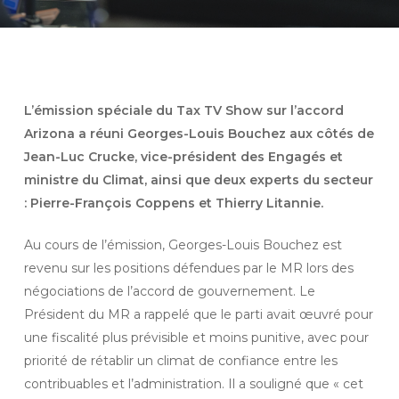
L’émission spéciale du Tax TV Show sur l’accord
Arizona a réuni Georges-Louis Bouchez aux côtés de
Jean-Luc Crucke, vice-président des Engagés et
ministre du Climat, ainsi que deux experts du secteur
: Pierre-François Coppens et Thierry Litannie.
Au cours de l’émission, Georges-Louis Bouchez est
revenu sur les positions défendues par le MR lors des
négociations de l’accord de gouvernement. Le
Président du MR a rappelé que le parti avait œuvré pour
une fiscalité plus prévisible et moins punitive, avec pour
priorité de rétablir un climat de confiance entre les
contribuables et l’administration. Il a souligné que
« cet