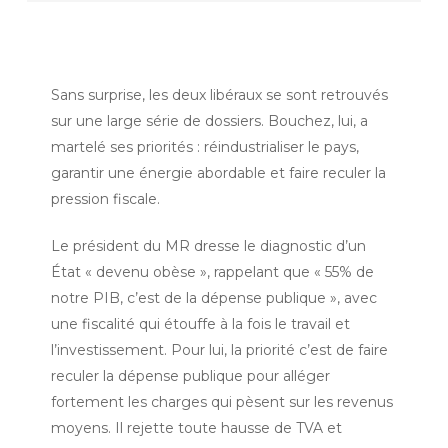
Sans surprise, les deux libéraux se sont retrouvés
sur une large série de dossiers. Bouchez, lui, a
martelé ses priorités : réindustrialiser le pays,
garantir une énergie abordable et faire reculer la
pression fiscale.
Le président du MR dresse le diagnostic d’un
État « devenu obèse », rappelant que « 55% de
notre PIB, c’est de la dépense publique », avec
une fiscalité qui étouffe à la fois le travail et
l’investissement. Pour lui, la priorité c’est de faire
reculer la dépense publique pour alléger
fortement les charges qui pèsent sur les revenus
moyens. Il rejette toute hausse de TVA et