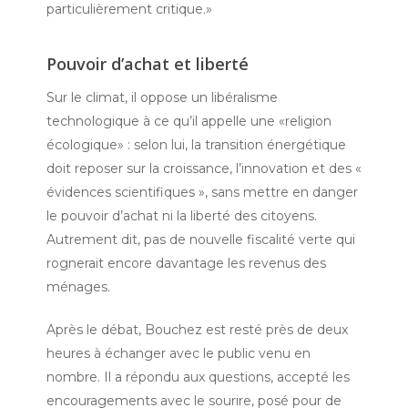
particulièrement critique.»
Pouvoir d’achat et liberté
Sur le climat, il oppose un libéralisme
technologique à ce qu’il appelle une «religion
écologique» : selon lui, la transition énergétique
doit reposer sur la croissance, l’innovation et des «
évidences scientifiques », sans mettre en danger
le pouvoir d’achat ni la liberté des citoyens.
Autrement dit, pas de nouvelle fiscalité verte qui
rognerait encore davantage les revenus des
ménages.
Après le débat, Bouchez est resté près de deux
heures à échanger avec le public venu en
nombre. Il a répondu aux questions, accepté les
encouragements avec le sourire, posé pour de