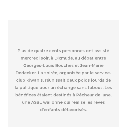
Plus de quatre cents personnes ont assisté
mercredi soir, à Dixmude, au débat entre
Georges-Louis Bouchez et Jean-Marie
Dedecker. La soirée, organisée par le service-
club Kiwanis, réunissait deux poids lourds de
la politique pour un échange sans tabous. Les
bénéfices étaient destinés à Pêcheur de lune,
une ASBL wallonne qui réalise les rêves
d’enfants défavorisés.