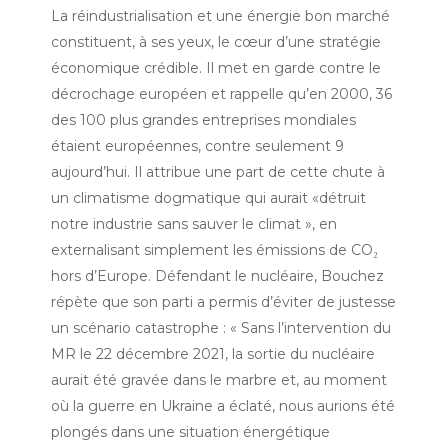
La réindustrialisation et une énergie bon marché
constituent, à ses yeux, le cœur d’une stratégie
économique crédible. Il met en garde contre le
décrochage européen et rappelle qu’en 2000, 36
des 100 plus grandes entreprises mondiales
étaient européennes, contre seulement 9
aujourd’hui. Il attribue une part de cette chute à
un climatisme dogmatique qui aurait «détruit
notre industrie sans sauver le climat », en
externalisant simplement les émissions de CO₂
hors d’Europe. Défendant le nucléaire, Bouchez
répète que son parti a permis d’éviter de justesse
un scénario catastrophe : « Sans l’intervention du
MR le 22 décembre 2021, la sortie du nucléaire
aurait été gravée dans le marbre et, au moment
où la guerre en Ukraine a éclaté, nous aurions été
plongés dans une situation énergétique