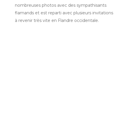
nombreuses photos avec des sympathisants
flamands et est reparti avec plusieurs invitations
à revenir très vite en Flandre occidentale.