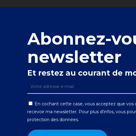
Abonnez-vo
newsletter
Et restez au courant de mo
En cochant cette case, vous acceptez que vos d
recevoir ma newsletter. Pour plus d’infos, vous pouv
protection des données.