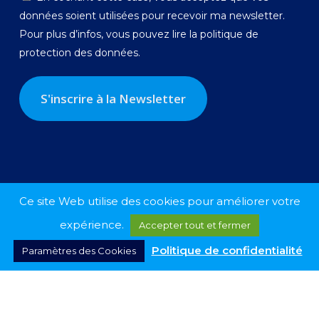
données soient utilisées pour recevoir ma newsletter.
Pour plus d’infos, vous pouvez lire la
politique de
protection des données.
Ce site Web utilise des cookies pour améliorer votre
expérience.
Accepter tout et fermer
Politique de confidentialité
Paramètres des Cookies
© 2026 Georges-Louis Bouchez.
twitter
facebook
linkedin
instagram