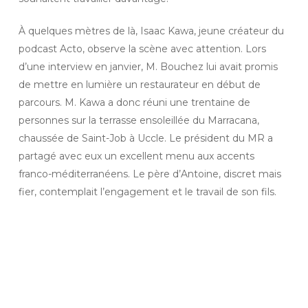
À quelques mètres de là, Isaac Kawa, jeune créateur du
podcast Acto, observe la scène avec attention. Lors
d’une interview en janvier, M. Bouchez lui avait promis
de mettre en lumière un restaurateur en début de
parcours. M. Kawa a donc réuni une trentaine de
personnes sur la terrasse ensoleillée du Marracana,
chaussée de Saint-Job à Uccle. Le président du MR a
partagé avec eux un excellent menu aux accents
franco-méditerranéens. Le père d’Antoine, discret mais
fier, contemplait l’engagement et le travail de son fils.