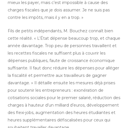
mieux les payer, mais c’est impossible à cause des
charges fiscales que je dois assumer. Je ne suis pas
contre les impôts, mais il y en a trop. »
Fils de petits indépendants, M. Bouchez connaît bien
cette réalité. « L’État dépense beaucoup trop, et chaque
année davantage. Trop peu de personnes travaillent et
les recettes fiscales ne suffisent plus à couvrir les
dépenses publiques, faute de croissance économique
suffisante. Il faut donc réduire les dépenses pour alléger
la fiscalité et permettre aux travailleurs de gagner
davantage. » Il détaille ensuite les mesures déjà prises
pour soutenir les entrepreneurs : exonération de
cotisations sociales pour le premier salarié, réduction des
charges à hauteur d’un milliard d’euros, développement
des flexi-jobs, augmentation des heures étudiantes et
heures supplémentaires défiscalisées pour ceux qui
souhaitent travailler davantage.