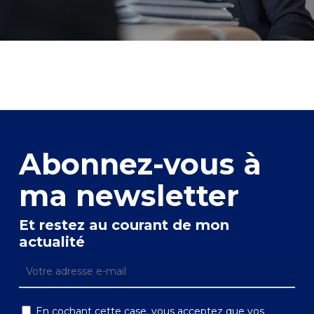
Abonnez-vous à
ma newsletter
Et restez au courant de mon
actualité
En cochant cette case, vous acceptez que vos