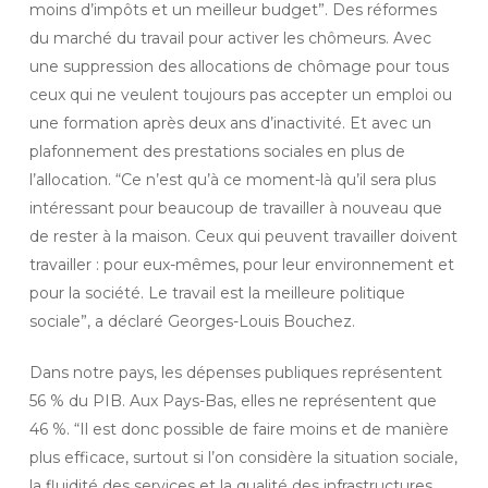
moins d’impôts et un meilleur budget”. Des réformes
du marché du travail pour activer les chômeurs. Avec
une suppression des allocations de chômage pour tous
ceux qui ne veulent toujours pas accepter un emploi ou
une formation après deux ans d’inactivité. Et avec un
plafonnement des prestations sociales en plus de
l’allocation. “Ce n’est qu’à ce moment-là qu’il sera plus
intéressant pour beaucoup de travailler à nouveau que
de rester à la maison. Ceux qui peuvent travailler doivent
travailler : pour eux-mêmes, pour leur environnement et
pour la société. Le travail est la meilleure politique
sociale”, a déclaré Georges-Louis Bouchez.
Dans notre pays, les dépenses publiques représentent
56 % du PIB. Aux Pays-Bas, elles ne représentent que
46 %. “Il est donc possible de faire moins et de manière
plus efficace, surtout si l’on considère la situation sociale,
la fluidité des services et la qualité des infrastructures