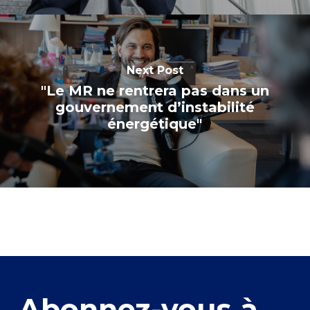
Next Post
"Le MR ne rentrera pas dans un
gouvernement d’instabilité
énergétique"
Abonnez-vous à