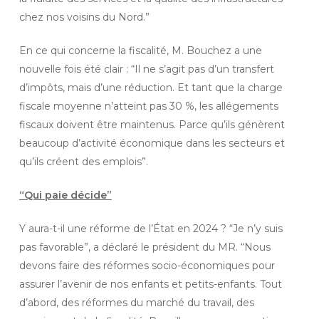
chez nos voisins du Nord.”
En ce qui concerne la fiscalité, M. Bouchez a une
nouvelle fois été clair : “Il ne s’agit pas d’un transfert
d’impôts, mais d’une réduction. Et tant que la charge
fiscale moyenne n’atteint pas 30 %, les allégements
fiscaux doivent être maintenus. Parce qu’ils génèrent
beaucoup d’activité économique dans les secteurs et
qu’ils créent des emplois”.
“Qui paie décide”
Y aura-t-il une réforme de l’État en 2024 ? “Je n’y suis
pas favorable”, a déclaré le président du MR. “Nous
devons faire des réformes socio-économiques pour
assurer l’avenir de nos enfants et petits-enfants. Tout
d’abord, des réformes du marché du travail, des