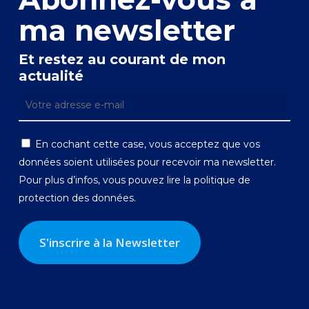
ma newsletter
Et restez au courant de mon
actualité
En cochant cette case, vous acceptez que vos
données soient utilisées pour recevoir ma newsletter.
Pour plus d’infos, vous pouvez lire la
politique de
protection des données.