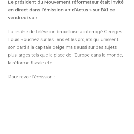
Le président du Mouvement réformateur était invité
en direct dans l’émission « + d’Actus » sur BX1 ce
vendredi soir.
La chaîne de télévision bruxelloise a interrogé Georges-
Louis Bouchez sur les liens et les projets qui unissent
son parti à la capitale belge mais aussi sur des sujets
plus larges tels que la place de l’Europe dans le monde,
la réforme fiscale etc.
Pour revoir l’émission :