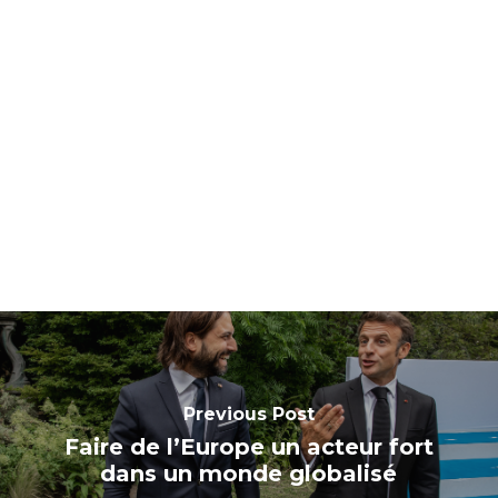
Previous Post
Faire de l’Europe un acteur fort
dans un monde globalisé