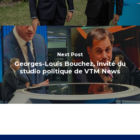
Next Post
Georges-Louis Bouchez, invité du
studio politique de VTM News