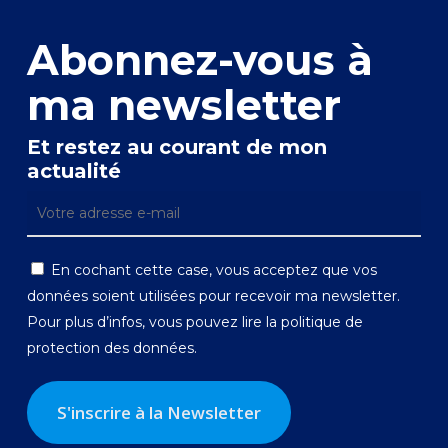
Abonnez-vous à
ma newsletter
Et restez au courant de mon
actualité
En cochant cette case, vous acceptez que vos
données soient utilisées pour recevoir ma newsletter.
Pour plus d’infos, vous pouvez lire la
politique de
protection des données.