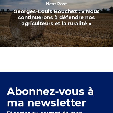
Next Post
Georges-Louis Bouchez : « Nous
continuerons à défendre nos
agriculteurs et la ruralité »
Abonnez-vous à
ma newsletter