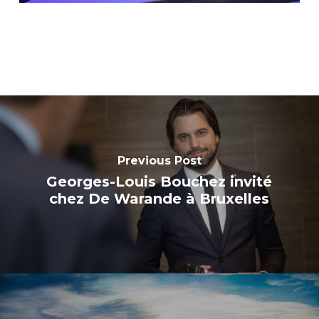
Previous Post
Georges-Louis Bouchez invité
chez De Warande à Bruxelles