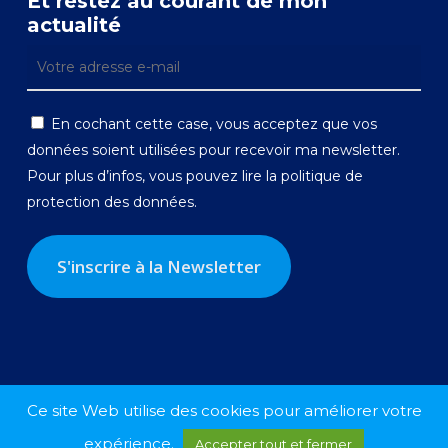
Et restez au courant de mon
actualité
En cochant cette case, vous acceptez que vos
données soient utilisées pour recevoir ma newsletter.
Pour plus d’infos, vous pouvez lire la
politique de
protection des données.
Ce site Web utilise des cookies pour améliorer votre
expérience.
Accepter tout et fermer