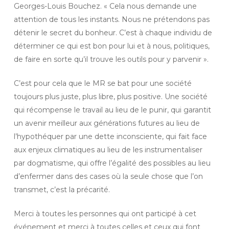
Georges-Louis Bouchez. « Cela nous demande une
attention de tous les instants. Nous ne prétendons pas
détenir le secret du bonheur. C’est à chaque individu de
déterminer ce qui est bon pour lui et à nous, politiques,
de faire en sorte qu’il trouve les outils pour y parvenir ».
C’est pour cela que le MR se bat pour une société
toujours plus juste, plus libre, plus positive. Une société
qui récompense le travail au lieu de le punir, qui garantit
un avenir meilleur aux générations futures au lieu de
l’hypothéquer par une dette inconsciente, qui fait face
aux enjeux climatiques au lieu de les instrumentaliser
par dogmatisme, qui offre l’égalité des possibles au lieu
d’enfermer dans des cases où la seule chose que l’on
transmet, c’est la précarité.
Merci à toutes les personnes qui ont participé à cet
événement et merci à toutes celles et ceux qui font