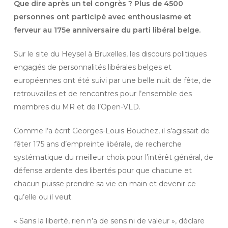
Que dire après un tel congrès ? Plus de 4500
personnes ont participé avec enthousiasme et
ferveur au 175e anniversaire du parti libéral belge.
Sur le site du Heysel à Bruxelles, les discours politiques
engagés de personnalités libérales belges et
européennes ont été suivi par une belle nuit de fête, de
retrouvailles et de rencontres pour l’ensemble des
membres du MR et de l’Open-VLD.
Comme l’a écrit Georges-Louis Bouchez, il s’agissait de
fêter 175 ans d’empreinte libérale, de recherche
systématique du meilleur choix pour l’intérêt général, de
défense ardente des libertés pour que chacune et
chacun puisse prendre sa vie en main et devenir ce
qu’elle ou il veut.
« Sans la liberté, rien n’a de sens ni de valeur », déclare