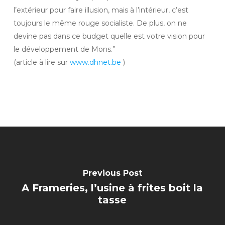
l’extérieur pour faire illusion, mais à l’intérieur, c’est
toujours le même rouge socialiste. De plus, on ne
devine pas dans ce budget quelle est votre vision pour
le développement de Mons.”
(article à lire sur
www.dhnet.be
)
Previous Post
A Frameries, l’usine à frites boit la
tasse