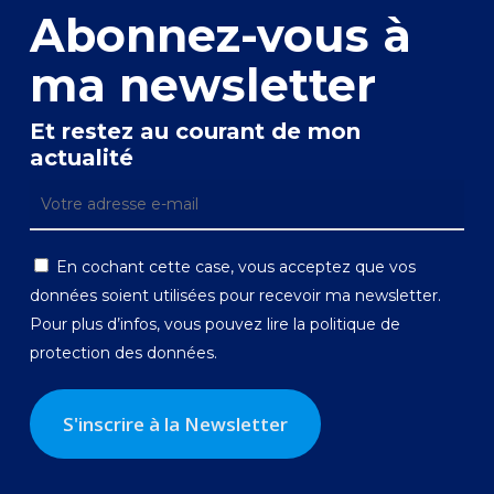
Abonnez-vous à
ma newsletter
Et restez au courant de mon
actualité
En cochant cette case, vous acceptez que vos
données soient utilisées pour recevoir ma newsletter.
Pour plus d’infos, vous pouvez lire la
politique de
protection des données.