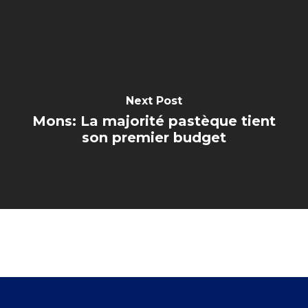
Next Post
Mons: La majorité pastèque tient
son premier budget