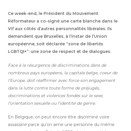
Ce week-end, le Président du Mouvement
Réformateur a co-signé une carte blanche dans le
Vif aux côtés d’autres personnalités libérales. Ils
demandent que Bruxelles, à l’instar de l’Union
européenne, soit déclarée “zone de libertés
LGBTQI+”: une zone de respect et de dialogues.
Face à la résurgence de discriminations dans de
nombreux pays européens, la capitale belge, coeur de
l’Europe, doit réaffirmer avec force son engagement
dans la lutte contre toute forme de préjugés,
discriminations et violences fondés sur le sexe,
l’orientation sexuelle ou l’identité de genre.
En Belgique, on peut encore être discriminé voire
assassiné parce qu’on aime une personne du même