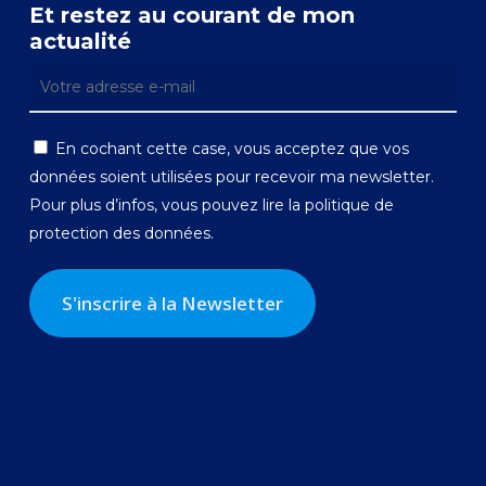
Et restez au courant de mon
actualité
En cochant cette case, vous acceptez que vos
données soient utilisées pour recevoir ma newsletter.
Pour plus d’infos, vous pouvez lire la
politique de
protection des données.