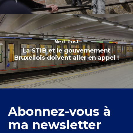
Next Post
La STIB et le gouvernement
Bruxellois doivent aller en appel !
Abonnez-vous à
ma newsletter