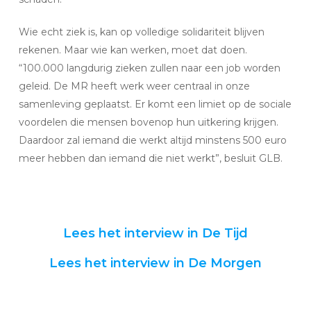
Wie echt ziek is, kan op volledige solidariteit blijven
rekenen. Maar wie kan werken, moet dat doen.
“100.000 langdurig zieken zullen naar een job worden
geleid. De MR heeft werk weer centraal in onze
samenleving geplaatst. Er komt een limiet op de sociale
voordelen die mensen bovenop hun uitkering krijgen.
Daardoor zal iemand die werkt altijd minstens 500 euro
meer hebben dan iemand die niet werkt”, besluit GLB.
Lees het interview in De Tijd
Lees het interview in De Morgen