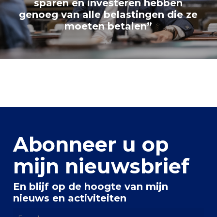
sparen en investeren hebben
genoeg van alle belastingen die ze
moeten betalen”
Abonneer u op
mijn nieuwsbrief
En blijf op de hoogte van mijn
nieuws en activiteiten