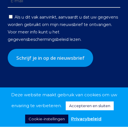
Als u dit vak aanvinkt, aanvaardt u dat uw gegevens
worden gebruikt om mijn nieuwsbrief te ontvangen.
Voor meer info kunt u het
gegevensbeschermingsbeleid
lezen.
Deze website maakt gebruik van cookies om uw
ervaring te verbeteren.
Accepteren en sluiten
Privacybeleid
Cookie-instellingen