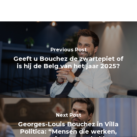
Previous Post
Geeft u Bouchez de zwartepiet of
is hij de Belg van het jaar 2025?
Next Post
Georges-Louis Bouchez in Villa
Politica: “Mensen die werken,