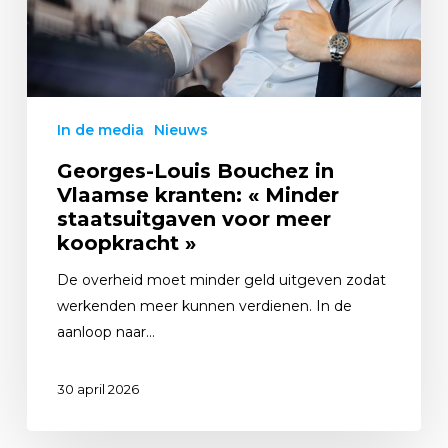
In de media
Nieuws
Georges-Louis Bouchez in
Vlaamse kranten: « Minder
staatsuitgaven voor meer
koopkracht »
De overheid moet minder geld uitgeven zodat
werkenden meer kunnen verdienen. In de
aanloop naar…
30 april 2026