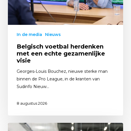
In de media
Nieuws
Belgisch voetbal herdenken
met een echte gezamenlijke
visie
Georges‑Louis Bouchez, nieuwe sterke man
binnen de Pro League, in de kranten van
Sudinfo Nieuw…
8 augustus 2026