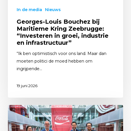
In de media
Nieuws
Georges-Louis Bouchez bij
Maritieme Kring Zeebrugge:
“Investeren in groei, industrie
en infrastructuur”
“Ik ben optimistisch voor ons land. Maar dan
moeten politici de moed hebben om
ingrijpende…
19 juni 2026