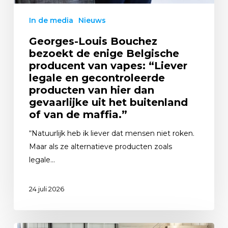
In de media
Nieuws
Georges-Louis Bouchez
bezoekt de enige Belgische
producent van vapes: “Liever
legale en gecontroleerde
producten van hier dan
gevaarlijke uit het buitenland
of van de maffia.”
“Natuurlijk heb ik liever dat mensen niet roken.
Maar als ze alternatieve producten zoals
legale…
24 juli 2026