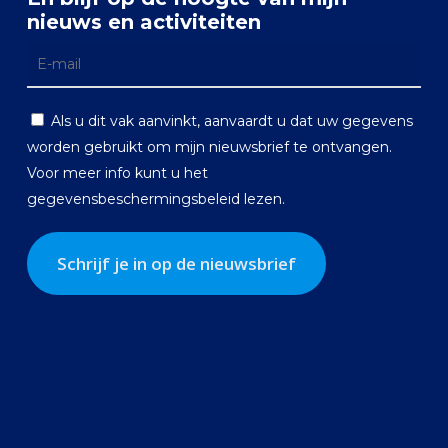
nieuws en activiteiten
Als u dit vak aanvinkt, aanvaardt u dat uw gegevens
worden gebruikt om mijn nieuwsbrief te ontvangen.
Voor meer info kunt u het
gegevensbeschermingsbeleid
lezen.