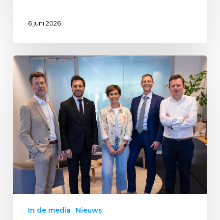
6 juni 2026
In de media
Nieuws