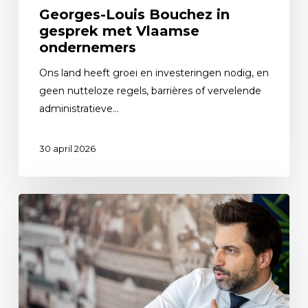
Georges-Louis Bouchez in
gesprek met Vlaamse
ondernemers
Ons land heeft groei en investeringen nodig, en
geen nutteloze regels, barrières of vervelende
administratieve…
30 april 2026