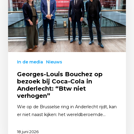
In de media
Nieuws
Georges-Louis Bouchez op
bezoek bij Coca-Cola in
Anderlecht: “Btw niet
verhogen”
Wie op de Brusselse ring in Anderlecht rijdt, kan
er niet naast kijken: het wereldberoemde…
18 juni 2026