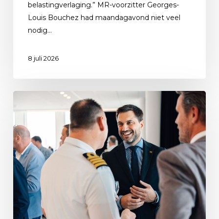
belastingverlaging.” MR-voorzitter Georges-
Louis Bouchez had maandagavond niet veel
nodig…
8 juli 2026