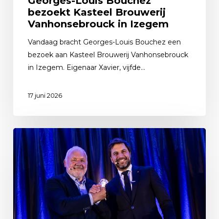
Georges-Louis Bouchez
bezoekt Kasteel Brouwerij
Vanhonsebrouck in Izegem
Vandaag bracht Georges-Louis Bouchez een
bezoek aan Kasteel Brouwerij Vanhonsebrouck
in Izegem. Eigenaar Xavier, vijfde…
17 juni 2026