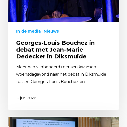
In de media
Nieuws
Georges-Louis Bouchez in
debat met Jean-Marie
Dedecker in Diksmuide
Meer dan vierhonderd mensen kwamen
woensdagavond naar het debat in Diksmuide
tussen Georges-Louis Bouchez en…
12 juni 2026