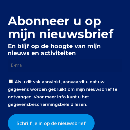
Abonneer u op
mijn nieuwsbrief
En blijf op de hoogte van mijn
nieuws en activiteiten
Als u dit vak aanvinkt, aanvaardt u dat uw
gegevens worden gebruikt om mijn nieuwsbrief te
ontvangen. Voor meer info kunt u het
gegevensbeschermingsbeleid
lezen.